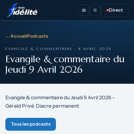
Direct
← Accueil
·
Podcasts
EVANGILE & COMMENTAIRE · 8 AVRIL 2026
Evangile & commentaire du
Jeudi 9 Avril 2026
Evangile & commentaire du Jeudi 9 Avril 2026 –
Gérald Privé, Diacre permanent
Tous les podcasts