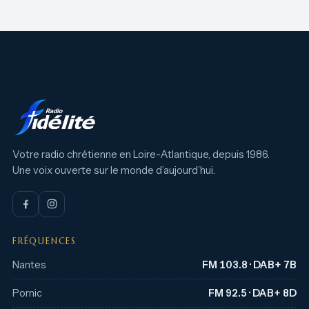
Votre radio chrétienne en Loire-Atlantique, depuis 1986.
Une voix ouverte sur le monde d’aujourd’hui.
FRÉQUENCES
Nantes
FM 103.8 · DAB+ 7B
Pornic
FM 92.5 · DAB+ 8D