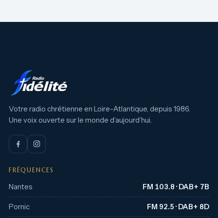
Votre radio chrétienne en Loire-Atlantique, depuis 1986.
Une voix ouverte sur le monde d’aujourd’hui.
FRÉQUENCES
Nantes
FM 103.8 · DAB+ 7B
Pornic
FM 92.5 · DAB+ 8D