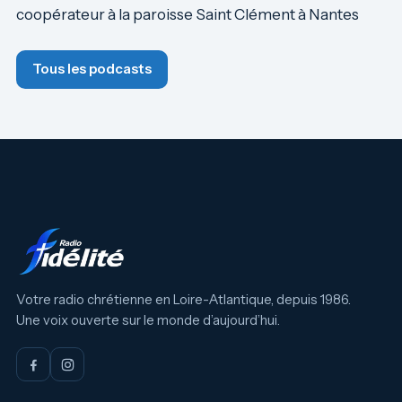
coopérateur à la paroisse Saint Clément à Nantes
Tous les podcasts
Votre radio chrétienne en Loire-Atlantique, depuis 1986.
Une voix ouverte sur le monde d’aujourd’hui.