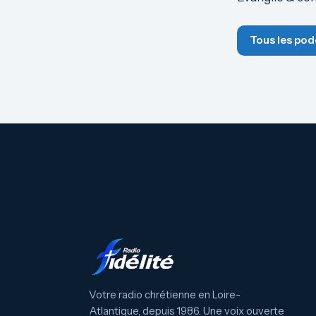
Tous les pod
Votre radio chrétienne en Loire-
Atlantique, depuis 1986. Une voix ouverte