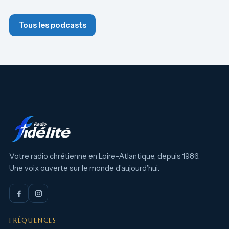
Tous les podcasts
Votre radio chrétienne en Loire-Atlantique, depuis 1986.
Une voix ouverte sur le monde d’aujourd’hui.
FRÉQUENCES