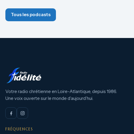
Tous les podcasts
Votre radio chrétienne en Loire-Atlantique, depuis 1986.
Une voix ouverte sur le monde d’aujourd’hui.
FRÉQUENCES