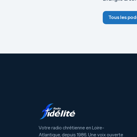
Tous les pod
Votre radio chrétienne en Loire-
Atlantique, depuis 1986. Une voix ouverte