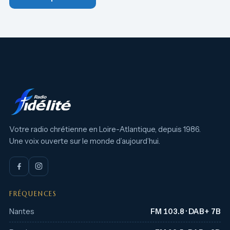
Votre radio chrétienne en Loire-Atlantique, depuis 1986.
Une voix ouverte sur le monde d’aujourd’hui.
FRÉQUENCES
Nantes
FM 103.8 · DAB+ 7B