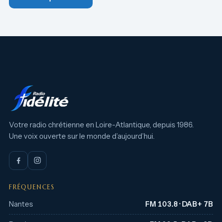
Votre radio chrétienne en Loire-Atlantique, depuis 1986.
Une voix ouverte sur le monde d’aujourd’hui.
FRÉQUENCES
Nantes
FM 103.8 · DAB+ 7B