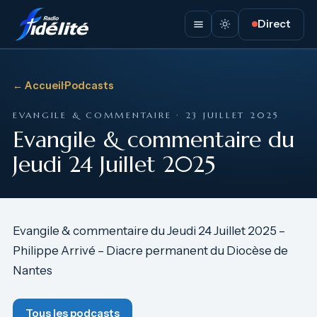
Direct
← Accueil
·
Podcasts
EVANGILE & COMMENTAIRE · 23 JUILLET 2025
Evangile & commentaire du
Jeudi 24 Juillet 2025
Evangile & commentaire du Jeudi 24 Juillet 2025 –
Philippe Arrivé – Diacre permanent du Diocèse de
Nantes
Tous les podcasts