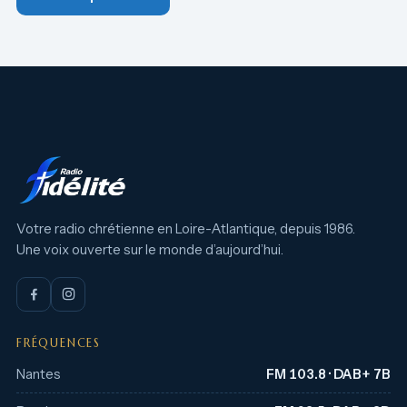
Votre radio chrétienne en Loire-Atlantique, depuis 1986.
Une voix ouverte sur le monde d’aujourd’hui.
FRÉQUENCES
Nantes
FM 103.8 · DAB+ 7B