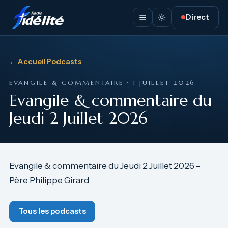
Direct
← Accueil
·
Podcasts
EVANGILE & COMMENTAIRE · 1 JUILLET 2026
Evangile & commentaire du
Jeudi 2 Juillet 2026
Evangile & commentaire du Jeudi 2 Juillet 2026 –
Père Philippe Girard
Tous les podcasts