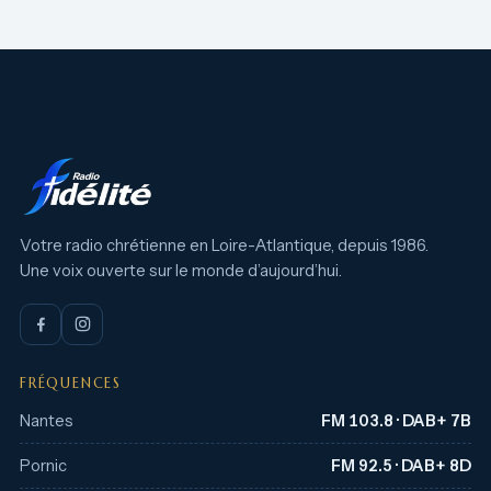
Votre radio chrétienne en Loire-Atlantique, depuis 1986.
Une voix ouverte sur le monde d’aujourd’hui.
FRÉQUENCES
Nantes
FM 103.8 · DAB+ 7B
Pornic
FM 92.5 · DAB+ 8D