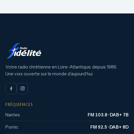
Votre radio chrétienne en Loire-Atlantique, depuis 1986.
Une voix ouverte sur le monde d’aujourd’hui.
FRÉQUENCES
Nantes
FM 103.8 · DAB+ 7B
Pornic
FM 92.5 · DAB+ 8D