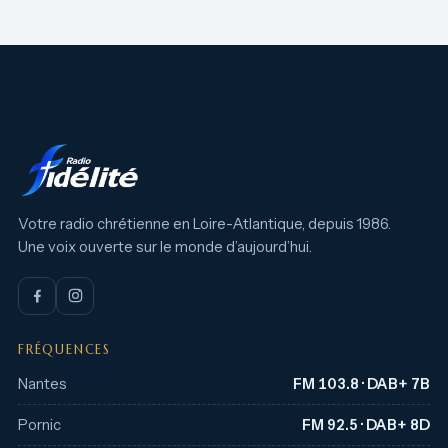
Votre radio chrétienne en Loire-Atlantique, depuis 1986.
Une voix ouverte sur le monde d’aujourd’hui.
FRÉQUENCES
Nantes
FM 103.8 · DAB+ 7B
Pornic
FM 92.5 · DAB+ 8D