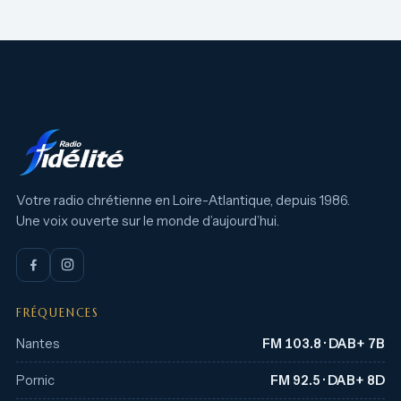
Votre radio chrétienne en Loire-Atlantique, depuis 1986.
Une voix ouverte sur le monde d’aujourd’hui.
FRÉQUENCES
Nantes
FM 103.8 · DAB+ 7B
Pornic
FM 92.5 · DAB+ 8D