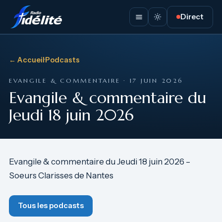
Direct
← Accueil
·
Podcasts
EVANGILE & COMMENTAIRE · 17 JUIN 2026
Evangile & commentaire du
Jeudi 18 juin 2026
Evangile & commentaire du Jeudi 18 juin 2026 –
Soeurs Clarisses de Nantes
Tous les podcasts