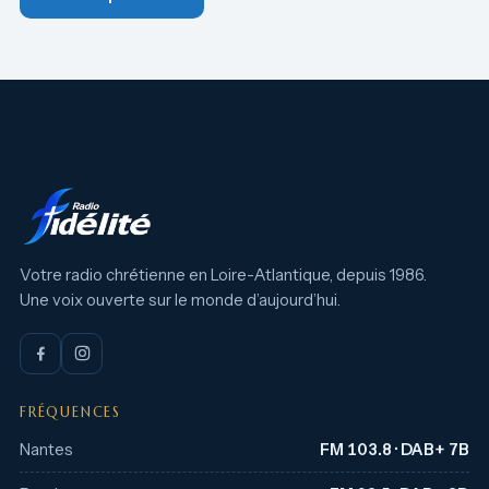
Votre radio chrétienne en Loire-Atlantique, depuis 1986.
Une voix ouverte sur le monde d’aujourd’hui.
FRÉQUENCES
Nantes
FM 103.8 · DAB+ 7B