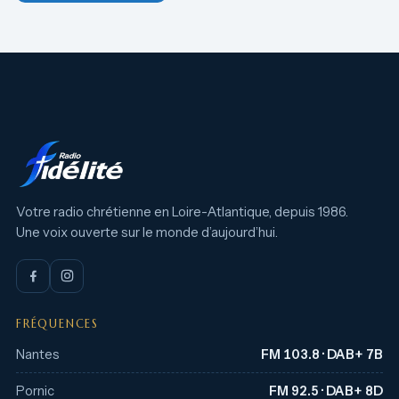
Votre radio chrétienne en Loire-Atlantique, depuis 1986.
Une voix ouverte sur le monde d’aujourd’hui.
FRÉQUENCES
Nantes
FM 103.8 · DAB+ 7B
Pornic
FM 92.5 · DAB+ 8D