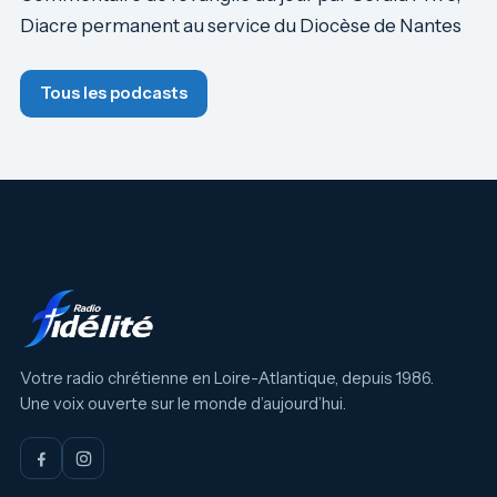
Diacre permanent au service du Diocèse de Nantes
Tous les podcasts
Votre radio chrétienne en Loire-Atlantique, depuis 1986.
Une voix ouverte sur le monde d’aujourd’hui.