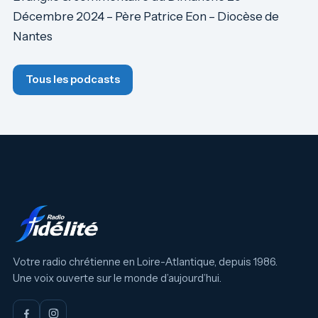
Décembre 2024 – Père Patrice Eon – Diocèse de
Nantes
Tous les podcasts
Votre radio chrétienne en Loire-Atlantique, depuis 1986.
Une voix ouverte sur le monde d’aujourd’hui.