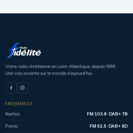
Votre radio chrétienne en Loire-Atlantique, depuis 1986.
Une voix ouverte sur le monde d’aujourd’hui.
FRÉQUENCES
Nantes
FM 103.8 · DAB+ 7B
Pornic
FM 92.5 · DAB+ 8D