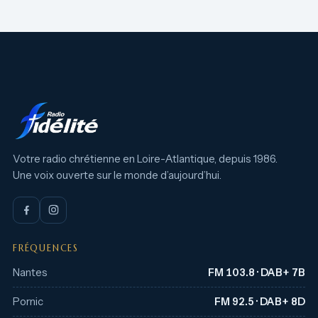
Votre radio chrétienne en Loire-Atlantique, depuis 1986.
Une voix ouverte sur le monde d’aujourd’hui.
FRÉQUENCES
Nantes
FM 103.8 · DAB+ 7B
Pornic
FM 92.5 · DAB+ 8D