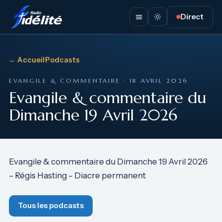
Direct
← Accueil
·
Podcasts
EVANGILE & COMMENTAIRE · 18 AVRIL 2026
Evangile & commentaire du
Dimanche 19 Avril 2026
Evangile & commentaire du Dimanche 19 Avril 2026
– Régis Hasting – Diacre permanent
Tous les podcasts