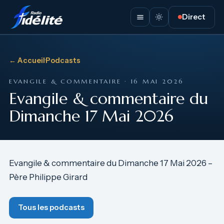
Direct
← Accueil
·
Podcasts
EVANGILE & COMMENTAIRE · 16 MAI 2026
Evangile & commentaire du
Dimanche 17 Mai 2026
Evangile & commentaire du Dimanche 17 Mai 2026 –
Père Philippe Girard
Tous les podcasts