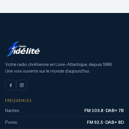
Votre radio chrétienne en Loire-Atlantique, depuis 1986.
Une voix ouverte sur le monde d’aujourd’hui.
FRÉQUENCES
Nantes
FM 103.8 · DAB+ 7B
Pornic
FM 92.5 · DAB+ 8D