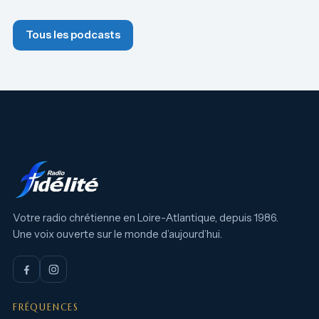
Tous les podcasts
Votre radio chrétienne en Loire-Atlantique, depuis 1986.
Une voix ouverte sur le monde d’aujourd’hui.
FRÉQUENCES