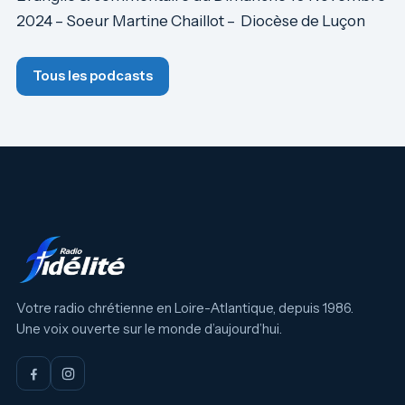
2024 – Soeur Martine Chaillot – Diocèse de Luçon
Tous les podcasts
Votre radio chrétienne en Loire-Atlantique, depuis 1986.
Une voix ouverte sur le monde d’aujourd’hui.