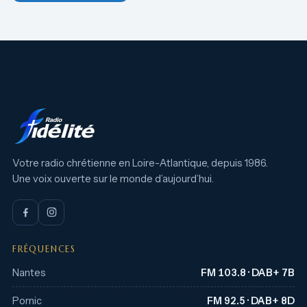
Votre radio chrétienne en Loire-Atlantique, depuis 1986.
Une voix ouverte sur le monde d’aujourd’hui.
FRÉQUENCES
Nantes
FM 103.8 · DAB+ 7B
Pornic
FM 92.5 · DAB+ 8D