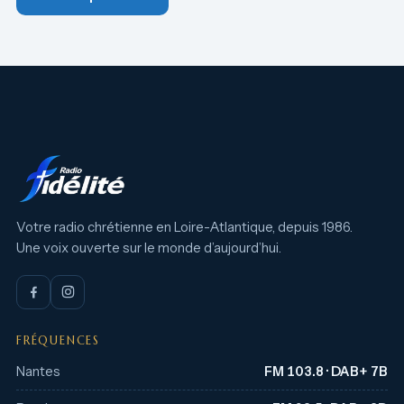
Votre radio chrétienne en Loire-Atlantique, depuis 1986.
Une voix ouverte sur le monde d’aujourd’hui.
FRÉQUENCES
Nantes
FM 103.8 · DAB+ 7B