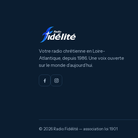
Votre radio chrétienne en Loire-
Atlantique, depuis 1986. Une voix ouverte
sur le monde d’aujourd’hui.
© 2026 Radio Fidélité — association loi 1901