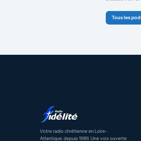
Tous les pod
Votre radio chrétienne en Loire-
Atlantique, depuis 1986. Une voix ouverte