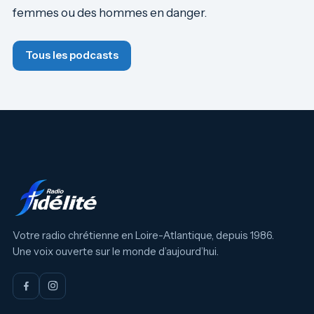
femmes ou des hommes en danger.
Tous les podcasts
Votre radio chrétienne en Loire-Atlantique, depuis 1986.
Une voix ouverte sur le monde d’aujourd’hui.