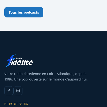
Tous les podcasts
Votre radio chrétienne en Loire-Atlantique, depuis
1986. Une voix ouverte sur le monde d’aujourd’hui.
FRÉQUENCES