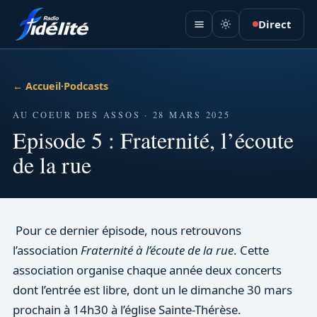
Direct
← Accueil
·
Podcasts
AU COEUR DES ASSOS · 28 MARS 2025
Episode 5 : Fraternité, l’écoute
de la rue
Pour ce dernier épisode, nous retrouvons
l’association
Fraternité à l’écoute de la rue
. Cette
association organise chaque année deux concerts
dont l’entrée est libre, dont un le dimanche 30 mars
prochain à 14h30 à l’église Sainte-Thérèse.