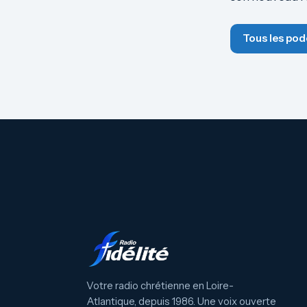
Tous les pod
Votre radio chrétienne en Loire-
Atlantique, depuis 1986. Une voix ouverte