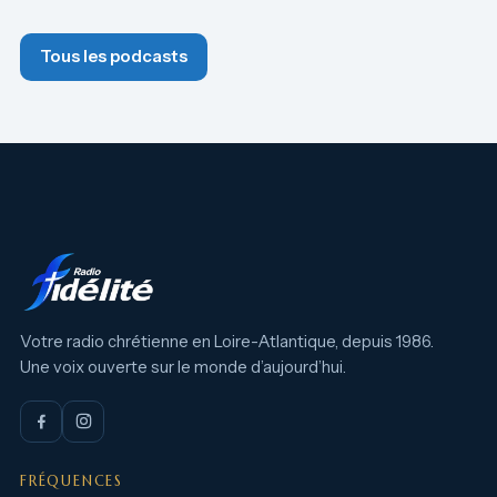
Tous les podcasts
Votre radio chrétienne en Loire-Atlantique, depuis 1986.
Une voix ouverte sur le monde d’aujourd’hui.
FRÉQUENCES