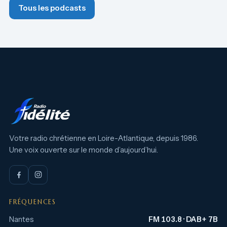
Tous les podcasts
Votre radio chrétienne en Loire-Atlantique, depuis 1986.
Une voix ouverte sur le monde d’aujourd’hui.
FRÉQUENCES
Nantes
FM 103.8 · DAB+ 7B