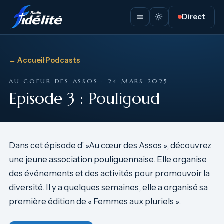
Direct
← Accueil
·
Podcasts
AU COEUR DES ASSOS · 24 MARS 2025
Episode 3 : Pouligoud
Dans cet épisode d’ »Au cœur des Assos », découvrez
une jeune association pouliguennaise. Elle organise
des événements et des activités pour promouvoir la
diversité. Il y a quelques semaines, elle a organisé sa
première édition de « Femmes aux pluriels ».