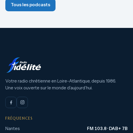
Tous les podcasts
Votre radio chrétienne en Loire-Atlantique, depuis 1986.
Une voix ouverte sur le monde d’aujourd’hui.
FRÉQUENCES
Nantes
FM 103.8 · DAB+ 7B