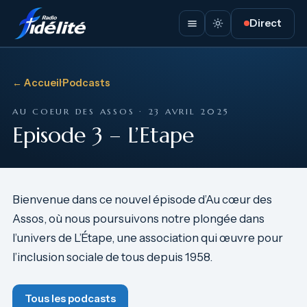
Direct
← Accueil
·
Podcasts
AU COEUR DES ASSOS · 23 AVRIL 2025
Episode 3 – L’Etape
Bienvenue dans ce nouvel épisode d’Au cœur des
Assos, où nous poursuivons notre plongée dans
l’univers de L’Étape, une association qui œuvre pour
l’inclusion sociale de tous depuis 1958.
Tous les podcasts