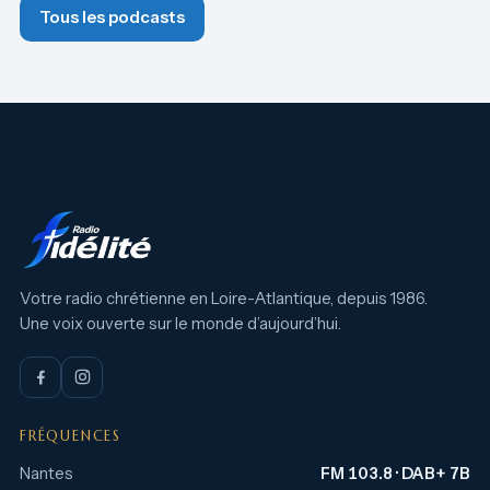
Tous les podcasts
Votre radio chrétienne en Loire-Atlantique, depuis 1986.
Une voix ouverte sur le monde d’aujourd’hui.
FRÉQUENCES
Nantes
FM 103.8 · DAB+ 7B