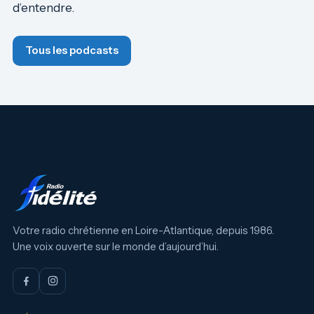
d’entendre.
Tous les podcasts
Votre radio chrétienne en Loire-Atlantique, depuis 1986.
Une voix ouverte sur le monde d’aujourd’hui.