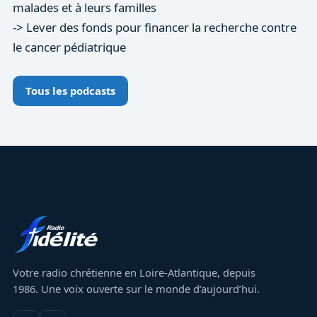
malades et à leurs familles
-> Lever des fonds pour financer la recherche contre
le cancer pédiatrique
Tous les podcasts
Votre radio chrétienne en Loire-Atlantique, depuis
1986. Une voix ouverte sur le monde d’aujourd’hui.