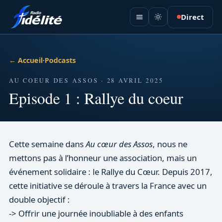
Direct
← Accueil
·
Podcasts
AU COEUR DES ASSOS · 28 AVRIL 2025
Episode 1 : Rallye du coeur
Cette semaine dans
Au cœur des Assos
, nous ne
mettons pas à l’honneur une association, mais un
événement solidaire : le Rallye du Cœur. Depuis 2017,
cette initiative se déroule à travers la France avec un
double objectif :
-> Offrir une journée inoubliable à des enfants