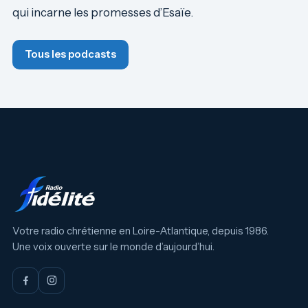
qui incarne les promesses d’Esaïe.
Tous les podcasts
Votre radio chrétienne en Loire-Atlantique, depuis 1986.
Une voix ouverte sur le monde d’aujourd’hui.