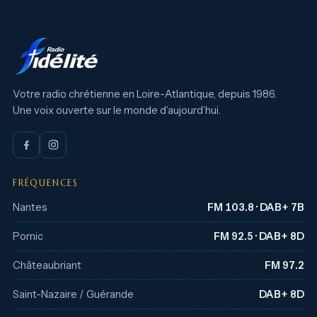
Votre radio chrétienne en Loire-Atlantique, depuis 1986.
Une voix ouverte sur le monde d’aujourd’hui.
FRÉQUENCES
Nantes
FM 103.8 · DAB+ 7B
Pornic
FM 92.5 · DAB+ 8D
Châteaubriant
FM 97.2
Saint-Nazaire / Guérande
DAB+ 8D