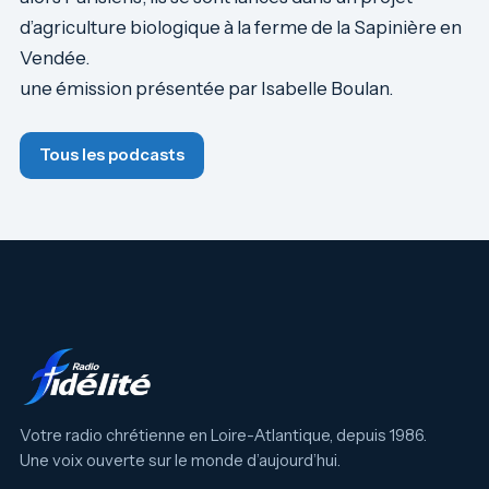
d’agriculture biologique à la ferme de la Sapinière en
Vendée.
une émission présentée par Isabelle Boulan.
Tous les podcasts
Votre radio chrétienne en Loire-Atlantique, depuis 1986.
Une voix ouverte sur le monde d’aujourd’hui.