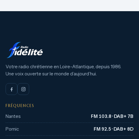
Votre radio chrétienne en Loire-Atlantique, depuis 1986.
Une voix ouverte sur le monde d’aujourd’hui.
FRÉQUENCES
Nantes
FM 103.8 · DAB+ 7B
Pornic
FM 92.5 · DAB+ 8D