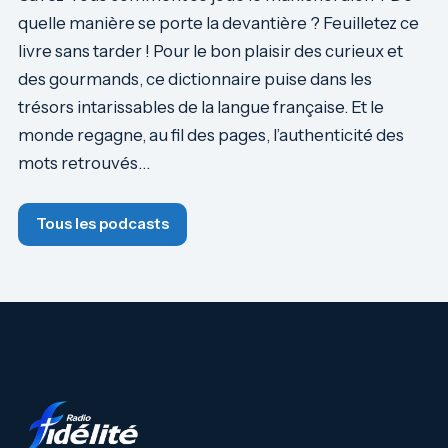
quelle manière se porte la devantière ? Feuilletez ce
livre sans tarder ! Pour le bon plaisir des curieux et
des gourmands, ce dictionnaire puise dans les
trésors intarissables de la langue française. Et le
monde regagne, au fil des pages, l’authenticité des
mots retrouvés…
Tous les podcasts