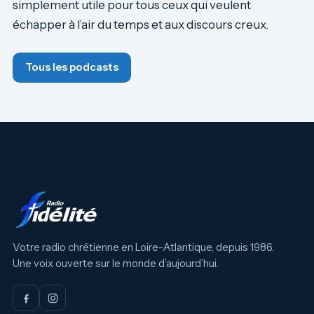
simplement utile pour tous ceux qui veulent
échapper à l’air du temps et aux discours creux.
Tous les podcasts
Votre radio chrétienne en Loire-Atlantique, depuis 1986.
Une voix ouverte sur le monde d’aujourd’hui.