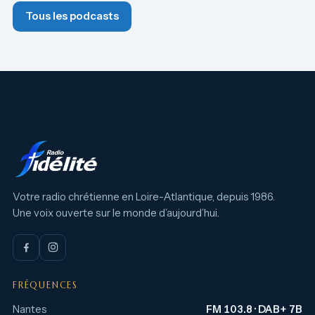
Tous les podcasts
Votre radio chrétienne en Loire-Atlantique, depuis 1986.
Une voix ouverte sur le monde d’aujourd’hui.
FRÉQUENCES
Nantes
FM 103.8 · DAB+ 7B