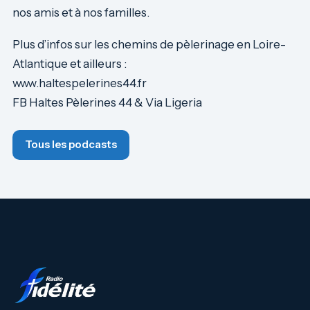
nos amis et à nos familles.
Plus d’infos sur les chemins de pèlerinage en Loire-
Atlantique et ailleurs :
www.haltespelerines44.fr
FB Haltes Pèlerines 44 & Via Ligeria
Tous les podcasts