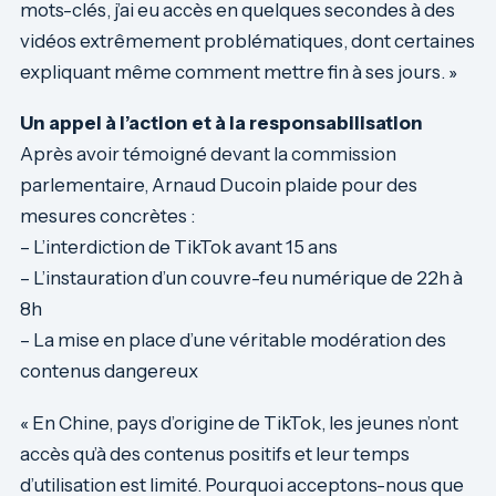
mots-clés, j’ai eu accès en quelques secondes à des
vidéos extrêmement problématiques, dont certaines
expliquant même comment mettre fin à ses jours. »
Un appel à l’action et à la responsabilisation
Après avoir témoigné devant la commission
parlementaire, Arnaud Ducoin plaide pour des
mesures concrètes :
– L’interdiction de TikTok avant 15 ans
– L’instauration d’un couvre-feu numérique de 22h à
8h
– La mise en place d’une véritable modération des
contenus dangereux
« En Chine, pays d’origine de TikTok, les jeunes n’ont
accès qu’à des contenus positifs et leur temps
d’utilisation est limité. Pourquoi acceptons-nous que