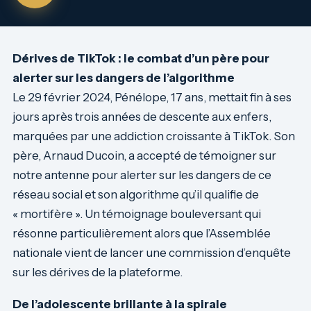
Dérives de TikTok : le combat d’un père pour
alerter sur les dangers de l’algorithme
Le 29 février 2024, Pénélope, 17 ans, mettait fin à ses
jours après trois années de descente aux enfers,
marquées par une addiction croissante à TikTok. Son
père, Arnaud Ducoin, a accepté de témoigner sur
notre antenne pour alerter sur les dangers de ce
réseau social et son algorithme qu’il qualifie de
« mortifère ». Un témoignage bouleversant qui
résonne particulièrement alors que l’Assemblée
nationale vient de lancer une commission d’enquête
sur les dérives de la plateforme.
De l’adolescente brillante à la spirale