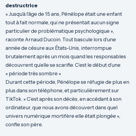
destructrice
« Jusqu’à l’âge de 15 ans, Pénélope était une enfant
tout à fait normale, qui ne présentait aucun signe
particulier de problématique psychologique »,
raconte Arnaud Ducoin. Tout bascule lors d’une
année de césure aux États-Unis, interrompue
brutalement après un mois quand les responsables
découvrent qu’elle se scarifie. C’est le début d’une
« période très sombre »
Durant cette période, Pénélope se réfugie de plus en
plus dans son téléphone, et particulièrement sur
TikTok. « C’est après son décès, en accédant à son
ordinateur, que nous avons découvert dans quel
univers numérique mortifère elle était plongée »,
confie son père.