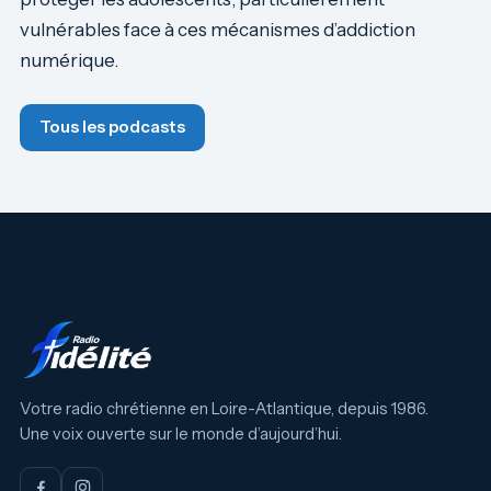
vulnérables face à ces mécanismes d’addiction
numérique.
Tous les podcasts
Votre radio chrétienne en Loire-Atlantique, depuis 1986.
Une voix ouverte sur le monde d’aujourd’hui.