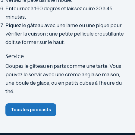
Enfournez à 160 degrés et laissez cuire 30 à 45
minutes.
Piquez le gâteau avec une lame ou une pique pour
vérifier la cuisson : une petite pellicule croustillante
doit se former sur le haut.
Service
Coupez le gâteau en parts comme une tarte. Vous
pouvez le servir avec une crème anglaise maison,
une boule de glace, ou en petits cubes à l’heure du
thé.
Tous les podcasts