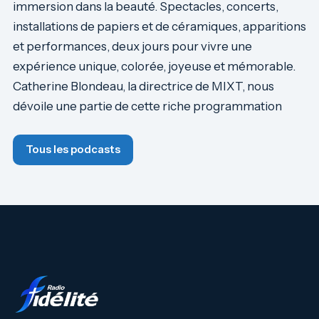
immersion dans la beauté. Spectacles, concerts,
installations de papiers et de céramiques, apparitions
et performances, deux jours pour vivre une
expérience unique, colorée, joyeuse et mémorable.
Catherine Blondeau, la directrice de MIXT, nous
dévoile une partie de cette riche programmation
Tous les podcasts