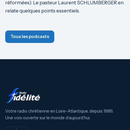
réformées). Le pasteur Laurent SCHLUMBERGER en
relate quelques points essentiels.
Tous les podcasts
Votre radio chrétienne en Loire-Atlantique, depuis 1986.
Une voix ouverte sur le monde d’aujourd’hui.