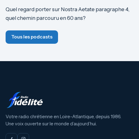
Quel regard porter sur Nostra Aetate paragraphe 4,
quel chemin parcouru en 60 ans?
Tous les podcasts
Votre radio chrétienne en Loire-Atlantique, depuis 1986.
Une voix ouverte sur le monde d’aujourd’hui.